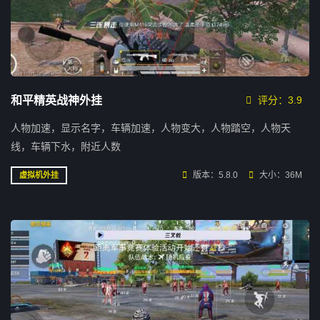
和平精英战神外挂
评分：3.9
人物加速，显示名字，车辆加速，人物变大，人物踏空，人物天
线，车辆下水，附近人数
版本：5.8.0
大小：36M
虚拟机外挂