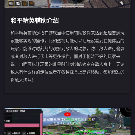
和平精英辅助介绍
和平精英辅助是指在游戏当中使用辅助软件来达到超越普通玩
家能够实现的操作，比如透视功能可以让玩家看到在掩体后的
玩家，能够时时刻刻的观察到敌人的动静，防止敌人进行偷袭
或者对敌人进行伏击等更多操作，而对于枪法不好的玩家来
说，自瞄可以让玩家的准星时时刻刻的锁定在敌人身上，无论
敌人有什么样的走位或者在各种载具上高速移动，都能精准的
将敌人淘汰！