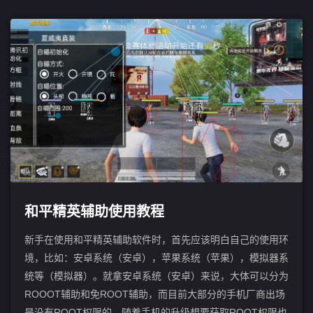
和平精英辅助使用教程
新手在使用和平精英辅助软件时，首先应该明白自己的使用环
境，比如：安卓系统（安卓），苹果系统（苹果），模拟器系
统等（模拟器）。就拿安卓系统（安卓）来说，大体可以分为
ROOOT辅助和免ROOT辅助，而目前大部分的手机厂商出场
是没有ROOT权限的，随着手机的升级想要获取ROOT权限也