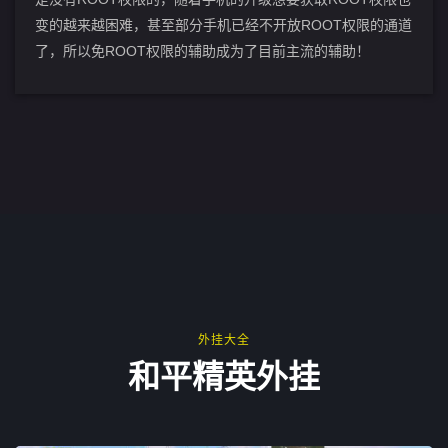
变的越来越困难，甚至部分手机已经不开放ROOT权限的通道
了，所以免ROOT权限的辅助成为了目前主流的辅助！
外挂大全
和平精英外挂