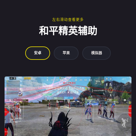
左右滑动查看更多
和平精英辅助
安卓
苹果
模拟器