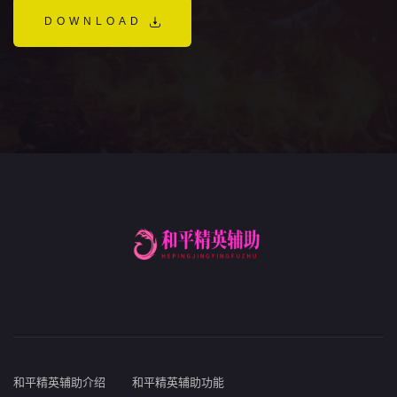
DOWNLOAD
和平精英辅助介绍
和平精英辅助功能