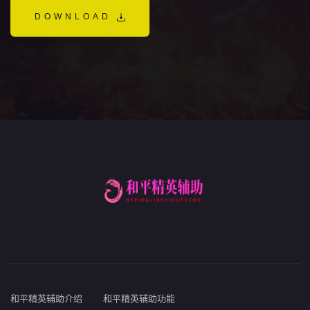
DOWNLOAD
和平精英辅助介绍
和平精英辅助功能