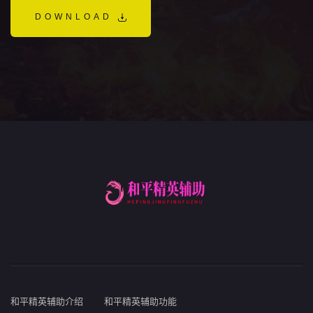
DOWNLOAD
和平精英辅助介绍
和平精英辅助功能