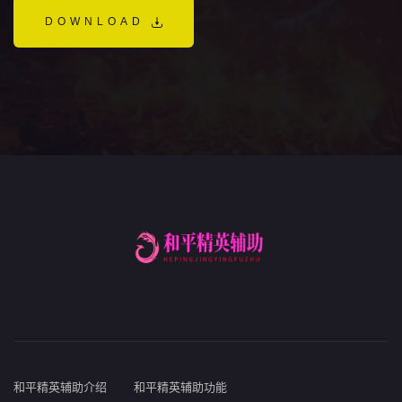
DOWNLOAD
和平精英辅助介绍
和平精英辅助功能