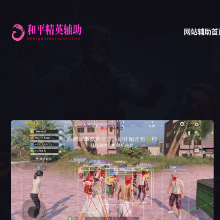
网站辅助首