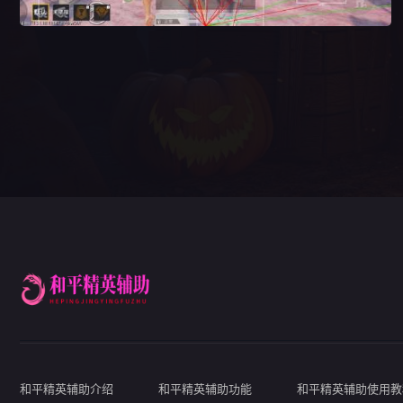
和平精英辅助介绍
和平精英辅助功能
和平精英辅助使用教