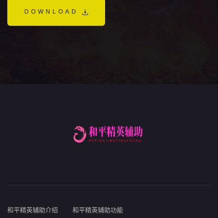
DOWNLOAD
和平精英辅助介绍
和平精英辅助功能