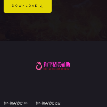
DOWNLOAD
和平精英辅助介绍
和平精英辅助功能