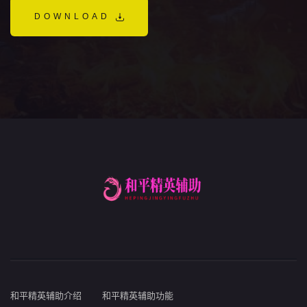
DOWNLOAD
和平精英辅助介绍
和平精英辅助功能