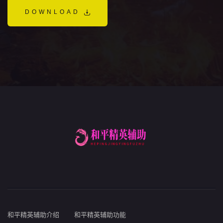
DOWNLOAD
和平精英辅助介绍
和平精英辅助功能