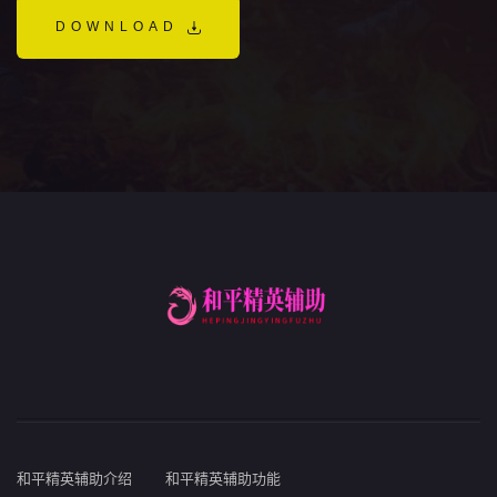
DOWNLOAD
和平精英辅助介绍
和平精英辅助功能