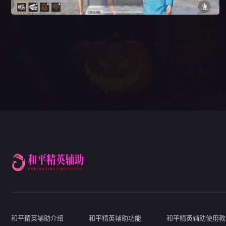
和平精英辅助介绍
和平精英辅助功能
和平精英辅助使用教