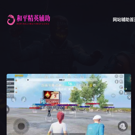
网站辅助首